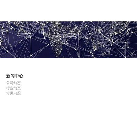
新闻中心
公司动态
行业动态
常见问题