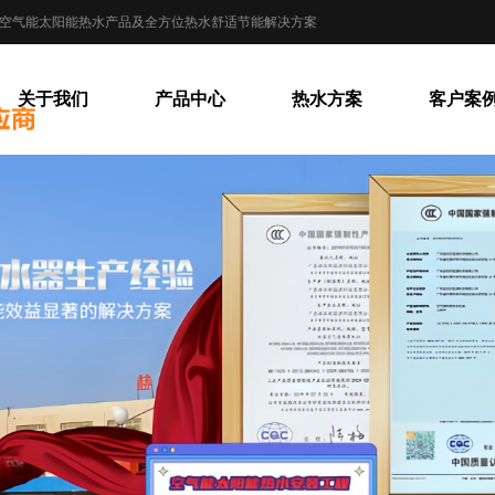
列空气能太阳能热水产品及全方位热水舒适节能解决方案
关于我们
产品中心
热水方案
客户案