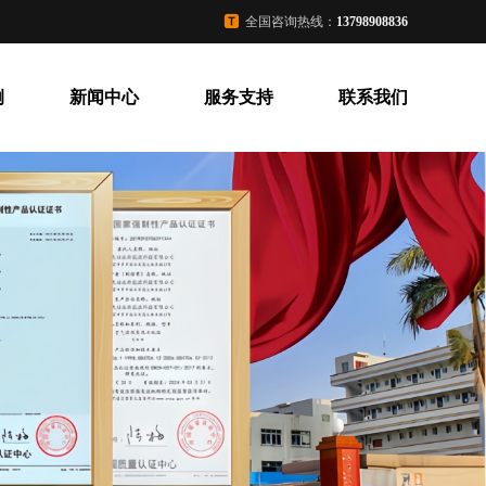
全国咨询热线：
13798908836
例
新闻中心
服务支持
联系我们