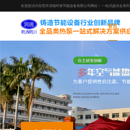
欢迎您访问东莞市润瑞环保节能设备有限公司网站！ 一站式提供全系
首页